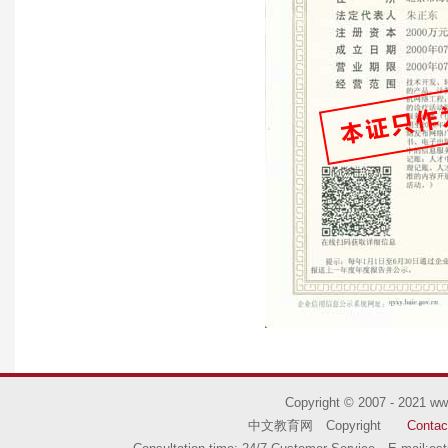
Copyright © 2007 - 2021
ww
中文教育网 Copyright
Contac